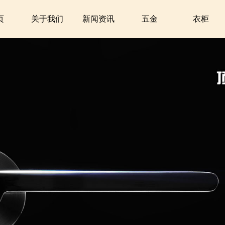
页
关于我们
新闻资讯
五金
衣柜