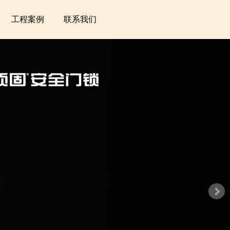
工程案例
联系我们