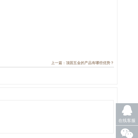
上一篇：顶固五金的产品有哪些优势？
在线客服