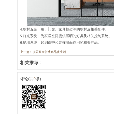
4.型材五金：用于门窗、家具框架等的型材及相关配件。
5.灯光系统：为家居空间提供照明的灯具及相关控制系统。
6.护墙系统：起到保护和装饰墙面作用的相关产品。
上一篇：顶固五金创造高品质生活
相关推荐：
评论(共
0
条)