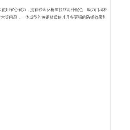
久使用省心省力，拥有砂金及枪灰拉丝两种配色，助力门墙柜
音大等问题，一体成型的黄铜材质使其具备更强的防锈效果和