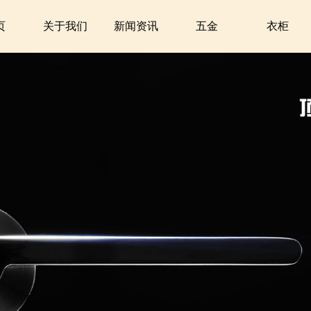
页
关于我们
新闻资讯
五金
衣柜