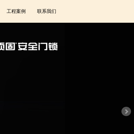
工程案例
联系我们