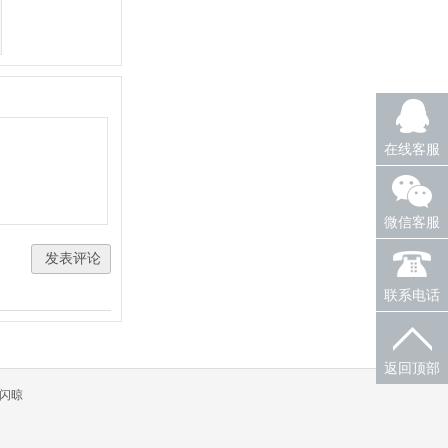
在线客服
微信客服
联系电话
返回顶部
闪晾