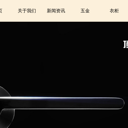
页
关于我们
新闻资讯
五金
衣柜