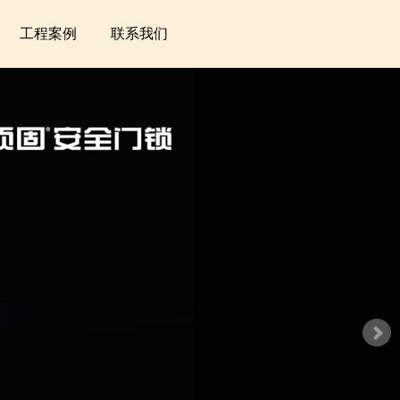
工程案例
联系我们