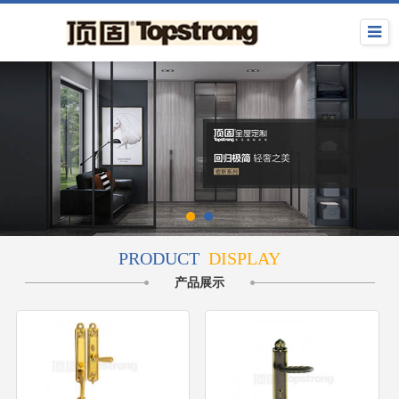
PRODUCT
DISPLAY
产品展示