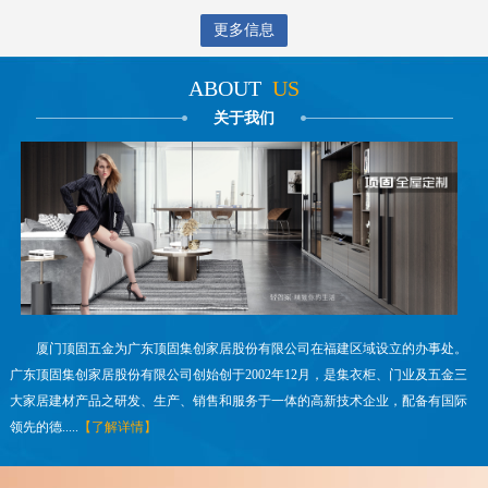
更多信息
ABOUT
US
关于我们
厦门顶固五金为广东顶固集创家居股份有限公司在福建区域设立的办事处。
广东顶固集创家居股份有限公司创始创于2002年12月，是集衣柜、门业及五金三
大家居建材产品之研发、生产、销售和服务于一体的高新技术企业，配备有国际
领先的德.....
【了解详情】