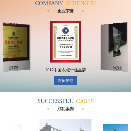
COMPANY
STRENGTH
企业荣誉
公司荣誉
公司荣誉
2017中国衣柜十佳品牌
更多信息
SUCCESSFUL
CASES
成功案例